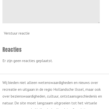
Verstuur reactie
Reacties
Er zijn geen reacties geplaatst.
Wij bieden niet alleen wetenswaardigheden en nieuws over
recreatie en uitgaan in de regio Hollandsche IJssel, maar ook
over bezienswaardigheden, cultuur, ontstaansgeschiedenis en
natuur. De site moet langzaam uitgroeien tot het virtuele