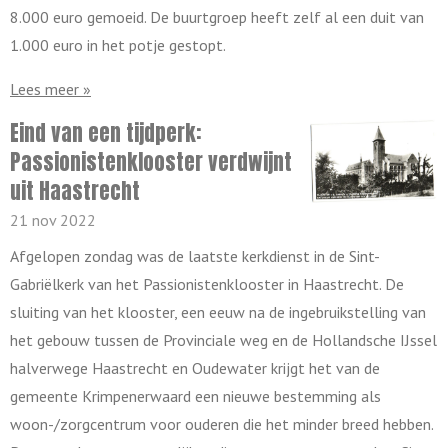
8.000 euro gemoeid. De buurtgroep heeft zelf al een duit van
1.000 euro in het potje gestopt.
Lees meer »
Eind van een tijdperk:
Passionistenklooster verdwijnt
uit Haastrecht
21 nov 2022
Afgelopen zondag was de laatste kerkdienst in de Sint-
Gabriëlkerk van het Passionistenklooster in Haastrecht. De
sluiting van het klooster, een eeuw na de ingebruikstelling van
het gebouw tussen de Provinciale weg en de Hollandsche IJssel
halverwege Haastrecht en Oudewater krijgt het van de
gemeente Krimpenerwaard een nieuwe bestemming als
woon-/zorgcentrum voor ouderen die het minder breed hebben.