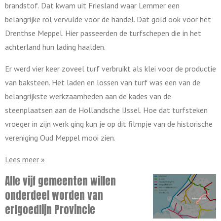
brandstof. Dat kwam uit Friesland waar Lemmer een
belangrijke rol vervulde voor de handel. Dat gold ook voor het
Drenthse Meppel. Hier passeerden de turfschepen die in het
achterland hun lading haalden.
Er werd vier keer zoveel turf verbruikt als klei voor de productie
van baksteen. Het laden en lossen van turf was een van de
belangrijkste werkzaamheden aan de kades van de
steenplaatsen aan de Hollandsche IJssel. Hoe dat turfsteken
vroeger in zijn werk ging kun je op dit filmpje van de historische
vereniging Oud Meppel mooi zien.
Lees meer »
Alle vijf gemeenten willen
onderdeel worden van
erfgoedlijn Provincie