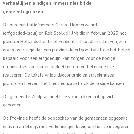
verhaallijnen eindigen immers niet bij de
gemeentegrenzen.
De burgerinitiatiefnemers Gerard Hoogerwaard
(erfgoedadviseur) en Rob Stolk (HIJM) die in februari 2023 het
pleidooi Hollandsche IJssel verdient erfgoedlijn schreven, zijn
ervan overtuigd dat een provinciale erfgoedtafel, die het beleid
bepaalt voor een erfgoedlijn, kan zorgen voor de nodige
organisatiestructuur en budgetten om verbeteringen te
realiseren. De lokale vrijetijdseconomie en streekmusea
profiteren hiervan. Het biedt educatief ook de nodige kansen.
De gemeente Zuidplas heeft de voortrekkersrol op zich
genomen.
De Provincie heeft de boodschap van de gemeenten opgepakt
en is nu ambtelijk met verkenningen bezig om het te integreren