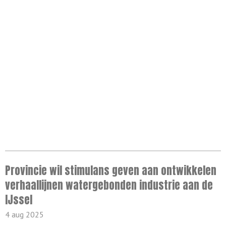
Provincie wil stimulans geven aan ontwikkelen
verhaallijnen watergebonden industrie aan de
IJssel
4 aug 2025