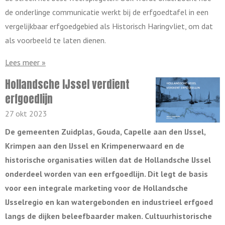
de onderlinge communicatie werkt bij de erfgoedtafel in een
vergelijkbaar erfgoedgebied als Historisch Haringvliet, om dat
als voorbeeld te laten dienen.
Lees meer »
Hollandsche IJssel verdient
erfgoedlijn
27 okt 2023
De gemeenten Zuidplas, Gouda, Capelle aan den IJssel,
Krimpen aan den IJssel en Krimpenerwaard en de
historische organisaties willen dat de Hollandsche IJssel
onderdeel worden van een erfgoedlijn. Dit legt de basis
voor een integrale marketing voor de Hollandsche
IJsselregio en kan watergebonden en industrieel erfgoed
langs de dijken beleefbaarder maken. Cultuurhistorische