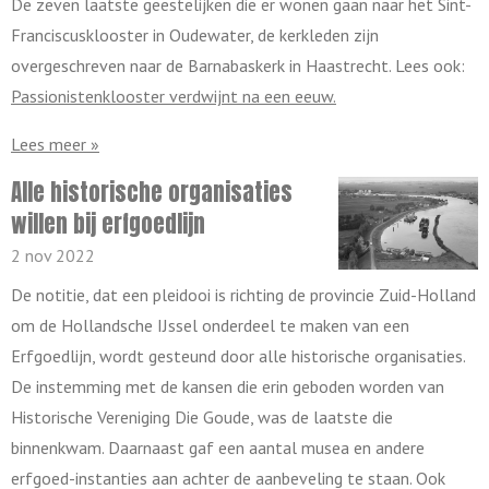
De zeven laatste geestelijken die er wonen gaan naar het Sint-
Franciscusklooster in Oudewater, de kerkleden zijn
overgeschreven naar de Barnabaskerk in Haastrecht. Lees ook:
Passionistenklooster verdwijnt na een eeuw.
Lees meer »
Alle historische organisaties
willen bij erfgoedlijn
2 nov 2022
De notitie, dat een pleidooi is richting de provincie Zuid-Holland
om de Hollandsche IJssel onderdeel te maken van een
Erfgoedlijn, wordt gesteund door alle historische organisaties.
De instemming met de kansen die erin geboden worden van
Historische Vereniging Die Goude, was de laatste die
binnenkwam. Daarnaast gaf een aantal musea en andere
erfgoed-instanties aan achter de aanbeveling te staan. Ook