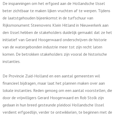
De inspanningen om het erfgoed aan de Hollandsche IJssel
beter zichtbaar te maken lijken vruchten af te werpen. Tijdens
de laatstgehouden bijeenkomst in de turfschuur van
Rijksmonument Steenovens Klein Hitland in Nieuwerkerk aan
den IJssel hebben de stakeholders duidelijk gemaakt dat ze het
initiatief van Gerard Hoogerwaard onderschrijven de historie
van de watergebonden industrie meer tot zijn recht laten
komen. De betrokken stakeholders zijn vooral de historische
instanties.
De Provincie Zuid-Holland en een aantal gemeenten wil
financieel bijdragen, maar laat het plannen maken over aan
lokale instanties. Reden genoeg om een aantal voorstellen, die
door de vrijwilligers Gerard Hoogerwaard en Rob Stolk zijn
gedaan in hun breed gesteunde pleidooi Hollandsche IJssel
verdient erfgoedlijn, verder te ontwikkelen, te beginnen met de