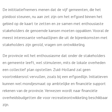
De inititiatiefnemers menen dat de vijf gemeenten, die het
pleidooi steunen, nu aan zet zijn om het erfgoed binnen het
gebied op de kaart te zetten en ze samen met enthousiaste
stakeholders de genoemde kansen moeten oppakken. Vooral de
meest interessante verhaallijnen die uit de bijeenkomsten met
stakeholders zijn gerold, vragen om ontwikkeling.
De provincie wil het enthousiasme dat onder de stakeholders
en gemeente leeft, wel stimuleren, mits de lokale overheden
een collectief plan opstellen. Zuid-Holland zal geen
voortrekkersrol vervullen, zoals bij een erfgoedlijn. Initiatieven
kunnen wel mondjesmaat op ambtelijke en financiële support
rekenen van de provincie. Verwezen wordt naar financiële
overheidsbudgetten die voor recreatieontwikkeling beschikbaar
zijn.