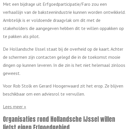
Met een bijdrage uit Erfgoedparticipatie/Faro zou een
verhaallijn van de baksteenindustrie kunnen worden ontwikkeld.
Ambtelijk is er voldoende draagvlak om dit met de
stakeholders die aangegeven hebben dit te willen oppakken op
te pakken als pilot.
De Hollandsche IJssel staat bij de overheid op de kaart. Achter
de schermen zijn contacten gelegd die in de toekomst mooie
dingen op kunnen leveren. In die zin is het niet helemaal zinloos
geweest.
Voor Rob Stolk en Gerard Hoogerwaard zit het erop. Ze blijven
beschikbaar om een adviesrol te vervullen.
Lees meer »
Organisaties rond Hollandsche IJssel willen
liefst eigen Erfgoedgebied