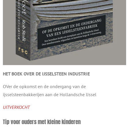
HET BOEK OVER DE
IJSSELSTEEN INDUSTRIE
OVer de opkomst en de ondergang van de
ijsselsteenbakkerijen aan de Hollandsche IJssel
UITVERKOCHT
Tip voor ouders met kleine kinderen