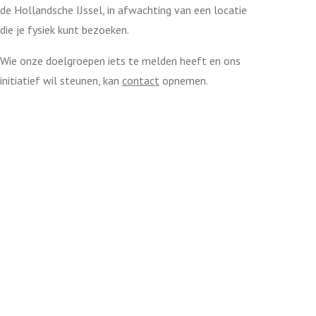
de Hollandsche IJssel, in afwachting van een locatie
die je fysiek kunt bezoeken.
Wie onze doelgroepen iets te melden heeft en ons
initiatief wil steunen, kan
contact
opnemen.