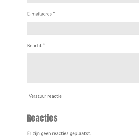
E-mailadres *
Bericht *
Verstuur reactie
Reacties
Er zijn geen reacties geplaatst.