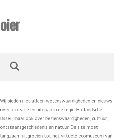
oier
Wij bieden niet alleen wetenswaardigheden en nieuws
over recreatie en uitgaan in de regio Hollandsche
IJssel, maar ook over bezienswaardigheden, cultuur,
ontstaansgeschiedenis en natuur. De site moet
langzaam uitgroeien tot het virtuele ecomuseum van