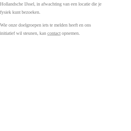
Hollandsche IJssel, in afwachting van een locatie die je
fysiek kunt bezoeken.
Wie onze doelgroepen iets te melden heeft en ons
initiatief wil steunen, kan
contact
opnemen.