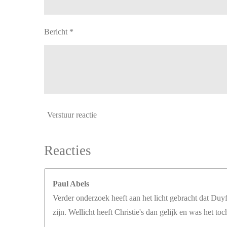
Bericht *
Verstuur reactie
Reacties
Paul Abels
Verder onderzoek heeft aan het licht gebracht dat Duyff
zijn. Wellicht heeft Christie's dan gelijk en was het 