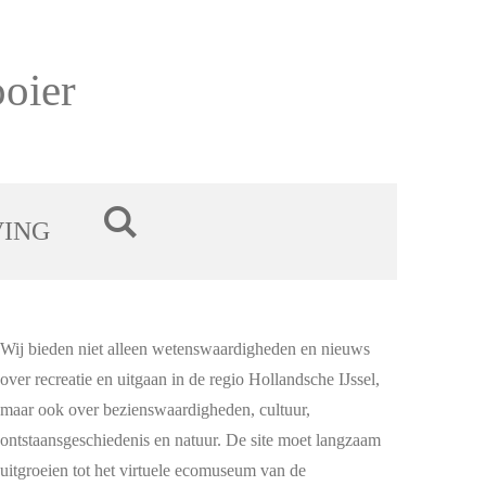
oier
VING
Wij bieden niet alleen wetenswaardigheden en nieuws
over recreatie en uitgaan in de regio Hollandsche IJssel,
maar ook over bezienswaardigheden, cultuur,
ontstaansgeschiedenis en natuur. De site moet langzaam
uitgroeien tot het virtuele ecomuseum van de