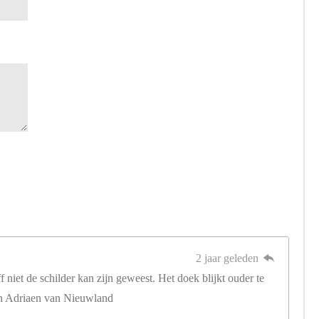
2 jaar geleden
 niet de schilder kan zijn geweest. Het doek blijkt ouder te
toch Adriaen van Nieuwland