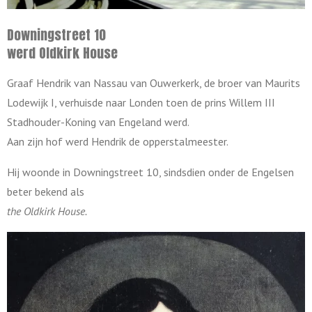
Downingstreet 10
werd Oldkirk House
Graaf Hendrik van Nassau van Ouwerkerk, de broer van Maurits
Lodewijk I, verhuisde naar Londen toen de prins Willem III
Stadhouder-Koning van Engeland werd.
Aan zijn hof werd Hendrik de opperstalmeester.
Hij woonde in Downingstreet 10, sindsdien onder de Engelsen
beter bekend als
the Oldkirk House.