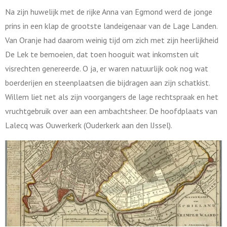
Na zijn huwelijk met de rijke Anna van Egmond werd de jonge
prins in een klap de grootste landeigenaar van de Lage Landen.
Van Oranje had daarom weinig tijd om zich met zijn heerlijkheid
De Lek te bemoeien, dat toen hooguit wat inkomsten uit
visrechten genereerde. O ja, er waren natuurlijk ook nog wat
boerderijen en steenplaatsen die bijdragen aan zijn schatkist.
Willem liet net als zijn voorgangers de lage rechtspraak en het
vruchtgebruik over aan een ambachtsheer. De hoofdplaats van
Lalecq was Ouwerkerk (Ouderkerk aan den IJssel).