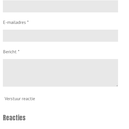
E-mailadres *
Bericht *
Verstuur reactie
Reacties