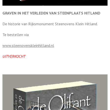
GRAVEN IN HET VERLEDEN VAN STEENPLAATS HITLAND
De historie van Rijksmonument Steenovens Klein Hitland.
Te bestellen via
www.steenovenskleinhitland.nl
UITVERKOCHT