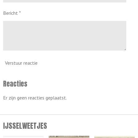
Bericht *
Verstuur reactie
Reacties
Er zijn geen reacties geplaatst.
IJSSELWEETJES