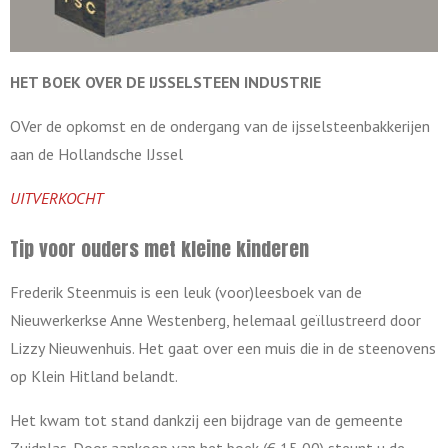
HET BOEK OVER DE
IJSSELSTEEN INDUSTRIE
OVer de opkomst en de ondergang van de ijsselsteenbakkerijen
aan de Hollandsche IJssel
UITVERKOCHT
Tip voor ouders met kleine kinderen
Frederik Steenmuis is een leuk (voor)leesboek van de
Nieuwerkerkse Anne Westenberg, helemaal geïllustreerd door
Lizzy Nieuwenhuis. Het gaat over een muis die in de steenovens
op Klein Hitland belandt.
Het kwam tot stand dankzij een bijdrage van de gemeente