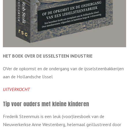
HET BOEK OVER DE
IJSSELSTEEN INDUSTRIE
OVer de opkomst en de ondergang van de ijsselsteenbakkerijen
aan de Hollandsche IJssel
UITVERKOCHT
Tip voor ouders met kleine kinderen
Frederik Steenmuis is een leuk (voor)leesboek van de
Nieuwerkerkse Anne Westenberg, helemaal geïllustreerd door