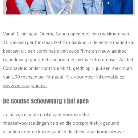
Vanaf 1 juni gaat Cinema Gouda open met een maximum van
30 mensen per filmzaal. Het filmaanbod in de eerste maand zal
bestaan uit een combinatie van oude films en nieuw aanbod.
Gaandeweg groeit het aanbod met nieuwe filmreleases. Als het
Coronavirus onder controle blijft, geldt op 1 juli een maximum
van 100 mensen per filmzaal. Kijk voor meer informatie op
www.cinemagouda.nl
.
De Goudse Schouwburg 1 juli open
In juli zijn er in de grote zaal voornamelijk
theatervoorstellingen te zien die oorspronkelijk gepland
stonden voor de kleine zaal. In de kleine zaal komt nieuwe