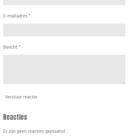
E-mailadres *
Bericht *
Verstuur reactie
Reacties
Er zijn geen reacties geplaatst.