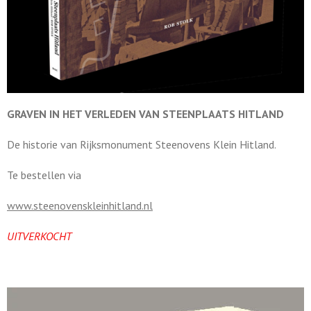
GRAVEN IN HET VERLEDEN VAN STEENPLAATS HITLAND
De historie van Rijksmonument Steenovens Klein Hitland.
Te bestellen via
www.steenovenskleinhitland.nl
UITVERKOCHT