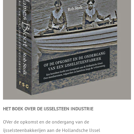
HET BOEK OVER DE
IJSSELSTEEN INDUSTRIE
OVer de opkomst en de ondergang van de
ijsselsteenbakkerijen aan de Hollandsche IJssel