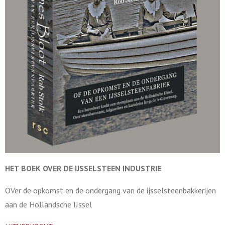
HET BOEK OVER DE
IJSSELSTEEN INDUSTRIE
OVer de opkomst en de ondergang van de ijsselsteenbakkerijen
aan de Hollandsche IJssel