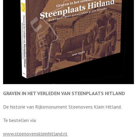
GRAVEN IN HET VERLEDEN VAN STEENPLAATS HITLAND
De historie van Rijksmonument Steenovens Klein Hitland.
Te bestellen via
www.steenovenskleinhitland.nl