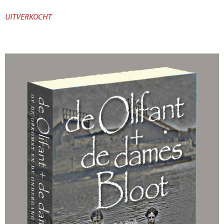
UITVERKOCHT