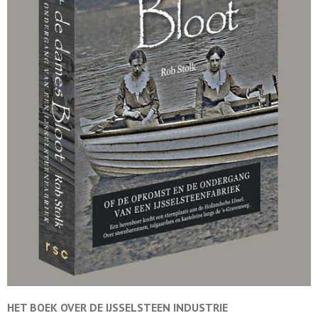
HET BOEK OVER DE
IJSSELSTEEN INDUSTRIE