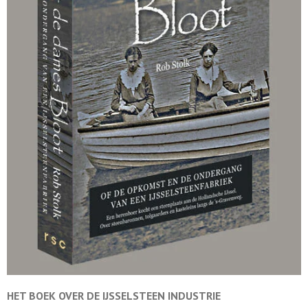
HET BOEK OVER DE
IJSSELSTEEN INDUSTRIE