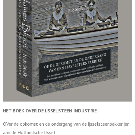
HET BOEK OVER DE
IJSSELSTEEN INDUSTRIE
OVer de opkomst en de ondergang van de ijsselsteenbakkerijen
aan de Hollandsche IJssel