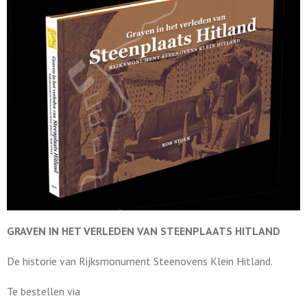
GRAVEN IN HET VERLEDEN VAN STEENPLAATS HITLAND
De historie van Rijksmonument Steenovens Klein Hitland.
Te bestellen via