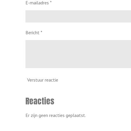
E-mailadres *
Bericht *
Verstuur reactie
Reacties
Er zijn geen reacties geplaatst.