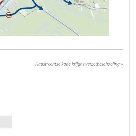
Haastrechtse kade krijgt overzetbeschoeiing
»