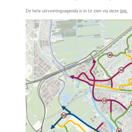
De hele uitvoeringsagenda is in te zien via deze
link.