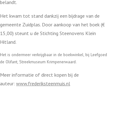
belandt.
Het kwam tot stand dankzij een bijdrage van de
gemeente Zuidplas. Door aankoop van het boek (€
15,00) steunt u de Stichting Steenovens Klein
Hitland.
Het is ondermeer verkrijgbaar in de boekwinkel, bij Leefgoed
de Olifant, Streekmuseum Krimpenerwaard.
Meer informatie of direct kopen bij de
auteur:
www.frederiksteenmuis.nl