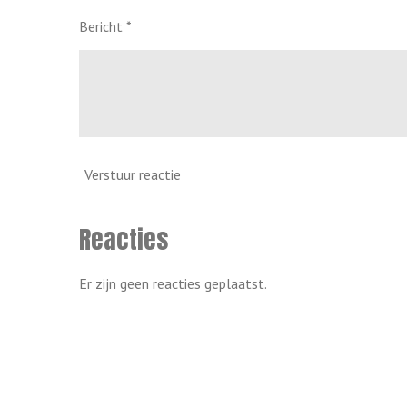
Bericht *
Verstuur reactie
Reacties
Er zijn geen reacties geplaatst.