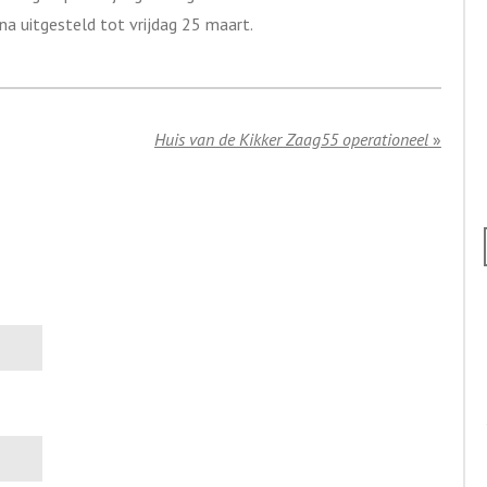
a uitgesteld tot vrijdag 25 maart.
Huis van de Kikker Zaag55 operationeel
»