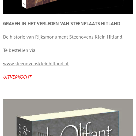
GRAVEN IN HET VERLEDEN VAN STEENPLAATS HITLAND
De historie van Rijksmonument Steenovens Klein Hitland.
Te bestellen via
www.steenovenskleinhitland.nl
UITVERKOCHT