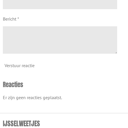
Bericht *
Verstuur reactie
Reacties
Er zijn geen reacties geplaatst.
IJSSELWEETJES