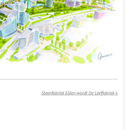
Steenfabriek Elden wordt De Leeffabriek
»