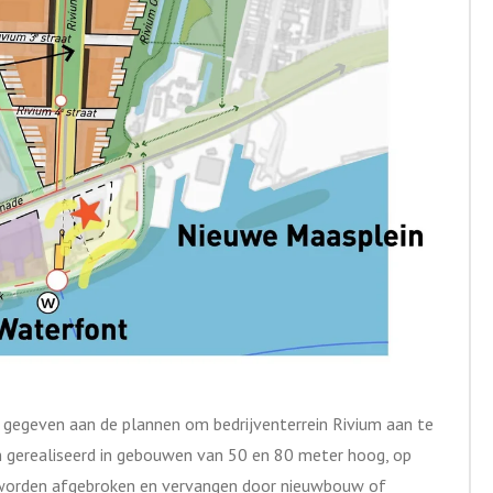
 gegeven aan de plannen om bedrijventerrein Rivium aan te
gerealiseerd in gebouwen van 50 en 80 meter hoog, op
worden afgebroken en vervangen door nieuwbouw of