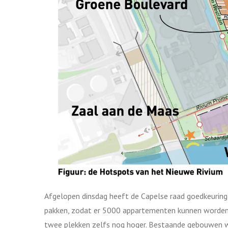
Afgelopen dinsdag heeft de Capelse raad goedkeuring
pakken, zodat er 5000 appartementen kunnen worden 
twee plekken zelfs nog hoger. Bestaande gebouwen 