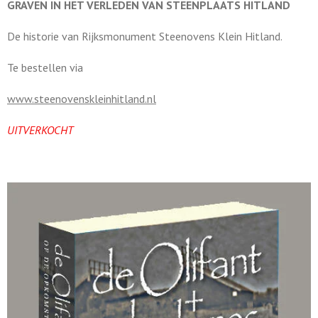
GRAVEN IN HET VERLEDEN VAN STEENPLAATS HITLAND
De historie van Rijksmonument Steenovens Klein Hitland.
Te bestellen via
www.steenovenskleinhitland.nl
UITVERKOCHT