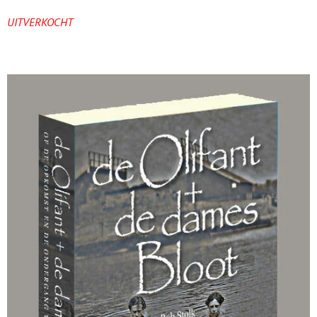
UITVERKOCHT