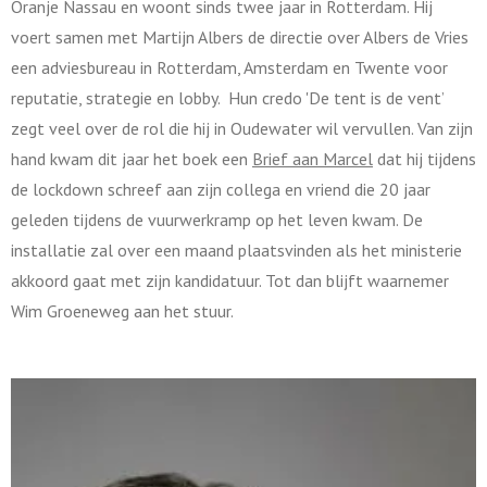
Oranje Nassau en woont sinds twee jaar in Rotterdam. Hij
voert samen met Martijn Albers de directie over Albers de Vries
een adviesbureau in Rotterdam, Amsterdam en Twente voor
reputatie, strategie en lobby. Hun credo 'De tent is de vent’
zegt veel over de rol die hij in Oudewater wil vervullen. Van zijn
hand kwam dit jaar het boek een
Brief aan Marcel
dat hij tijdens
de lockdown schreef aan zijn collega en vriend die 20 jaar
geleden tijdens de vuurwerkramp op het leven kwam. De
installatie zal over een maand plaatsvinden als het ministerie
akkoord gaat met zijn kandidatuur. Tot dan blijft waarnemer
Wim Groeneweg aan het stuur.