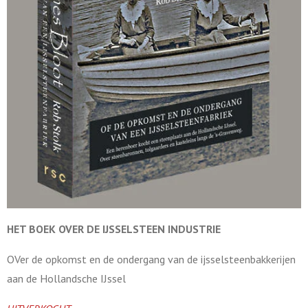
HET BOEK OVER DE
IJSSELSTEEN INDUSTRIE
OVer de opkomst en de ondergang van de ijsselsteenbakkerijen
aan de Hollandsche IJssel