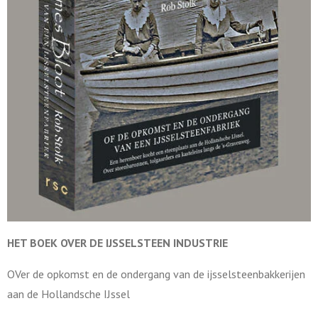
HET BOEK OVER DE
IJSSELSTEEN INDUSTRIE
OVer de opkomst en de ondergang van de ijsselsteenbakkerijen
aan de Hollandsche IJssel