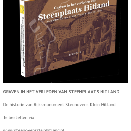
GRAVEN IN HET VERLEDEN VAN STEENPLAATS HITLAND
De historie van Rijksmonument Steenovens Klein Hitland.
Te bestellen via
www.steenovenskleinhitland.nl