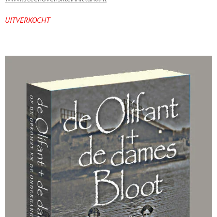
UITVERKOCHT