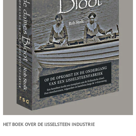
HET BOEK OVER DE
IJSSELSTEEN INDUSTRIE