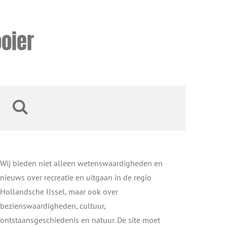
oier
Wij bieden niet alleen wetenswaardigheden en
nieuws over recreatie en uitgaan in de regio
Hollandsche IJssel, maar ook over
bezienswaardigheden, cultuur,
ontstaansgeschiedenis en natuur. De site moet